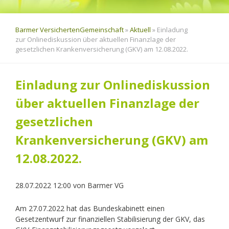
Barmer VersichertenGemeinschaft
»
Aktuell
»
Einladung
zur Onlinediskussion über aktuellen Finanzlage der
gesetzlichen Krankenversicherung (GKV) am 12.08.2022.
Einladung zur Onlinediskussion
über aktuellen Finanzlage der
gesetzlichen
Krankenversicherung (GKV) am
12.08.2022.
28.07.2022 12:00
von
Barmer VG
Am 27.07.2022 hat das Bundeskabinett einen
Gesetzentwurf zur finanziellen Stabilisierung der GKV, das