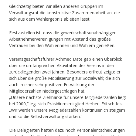
Gleichzeitig bieten wir allen anderen Gruppen im
Verwaltungsrat die konstruktive Zusammenarbeit an, die
sich aus dem Wahlergebnis ableiten lässt.
Festzustellen ist, dass die gewerkschaftsunabhängigen
Arbeitnehmervereinigungen mit Abstand das größte
Vertrauen bei den Wählerinnen und Wählern genießen.
Vereinsgeschäftsführer Achmed Date gab einen Überblick
über die umfangreichen Aktivitäten des Vereins in den
zurückliegenden zwei Jahren. Besonders erfreut zeigte er
sich über die große Mobilisierung zur Sozialwahl; die sich
auch in einer sehr positiven Entwicklung der
Mitgliederzahlen niedergeschlagen hat.
„Unsere nächste Zielmarke für unsere Mitgliederzahlen liegt
bei 2000,“ legt sich Präsidiumsmitglied Herbert Fritsch fest.
„Wir werden unsere Mitgliederzahlen kontinuierlich steigern
und so die Selbstverwaltung stärken.“
Die Delegierten hatten dazu noch Personalentscheidungen