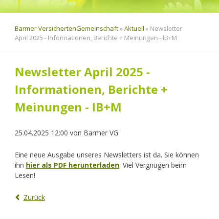
Barmer VersichertenGemeinschaft
»
Aktuell
»
Newsletter
April 2025 - Informationen, Berichte + Meinungen - IB+M
Newsletter April 2025 -
Informationen, Berichte +
Meinungen - IB+M
25.04.2025 12:00
von
Barmer VG
Eine neue Ausgabe unseres Newsletters ist da. Sie können
ihn
hier als PDF herunterladen
. Viel Vergnügen beim
Lesen!
Zurück