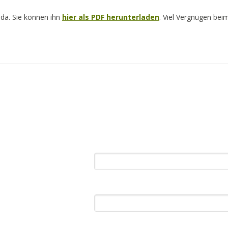
 da. Sie können ihn
hier als PDF herunterladen
. Viel Vergnügen bei