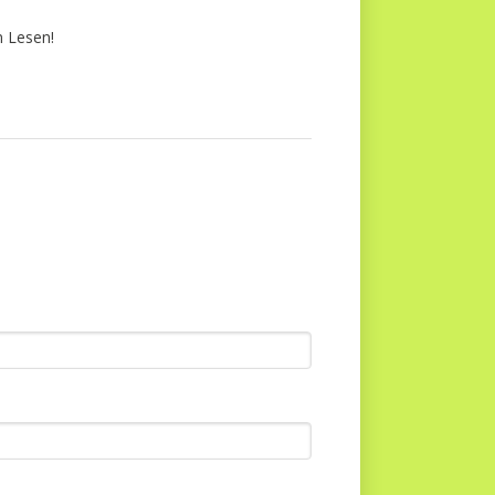
m Lesen!