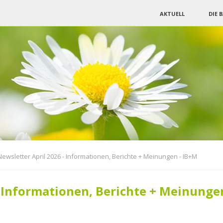
Navigation
AKTUELL
DIE 
überspringen
Newsletter April 2026 - Informationen, Berichte + Meinungen - IB+M
- Informationen, Berichte + Meinunge