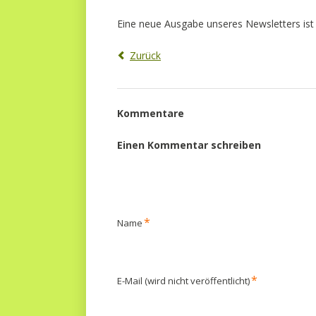
Eine neue Ausgabe unseres Newsletters ist
Zurück
Kommentare
Einen Kommentar schreiben
Pflichtfeld
*
Name
Pflichtfeld
*
E-Mail (wird nicht veröffentlicht)