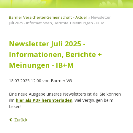
Barmer VersichertenGemeinschaft
»
Aktuell
»
Newsletter
Juli 2025 - Informationen, Berichte + Meinungen - IB+M
Newsletter Juli 2025 -
Informationen, Berichte +
Meinungen - IB+M
18.07.2025 12:00
von
Barmer VG
Eine neue Ausgabe unseres Newsletters ist da. Sie können
ihn
hier als PDF herunterladen
. Viel Vergnügen beim
Lesen!
Zurück