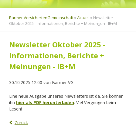
Barmer VersichertenGemeinschaft
»
Aktuell
»
Newsletter
Oktober 2025 - Informationen, Berichte + Meinungen - IB+M
Newsletter Oktober 2025 -
Informationen, Berichte +
Meinungen - IB+M
30.10.2025 12:00
von
Barmer VG
Eine neue Ausgabe unseres Newsletters ist da. Sie können
ihn
hier als PDF herunterladen
. Viel Vergnügen beim
Lesen!
Zurück