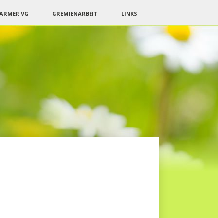
BARMER VG
GREMIENARBEIT
LINKS