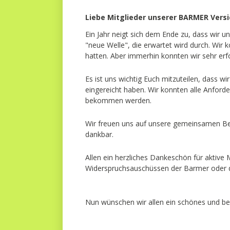
Liebe Mitglieder unserer BARMER Ver
Ein Jahr neigt sich dem Ende zu, dass wir u
"neue Welle", die erwartet wird durch. Wir
hatten. Aber immerhin konnten wir sehr erf
Es ist uns wichtig Euch mitzuteilen, dass 
eingereicht haben. Wir konnten alle Anford
bekommen werden.
Wir freuen uns auf unsere gemeinsamen Bem
dankbar.
Allen ein herzliches Dankeschön für aktive M
Widerspruchsauschüssen der Barmer oder 
Nun wünschen wir allen ein schönes und be